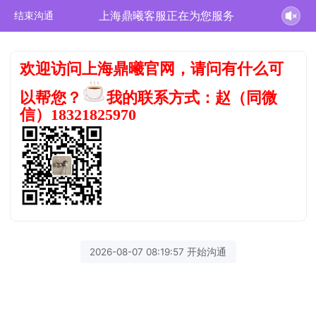
上海鼎曦客服正在为您服务
结束沟通
欢迎访问上海鼎曦官网，请问有什么可
以帮您？
我的联系方式：赵（同微
信）18321825970
2026-08-07 08:19:57 开始沟通