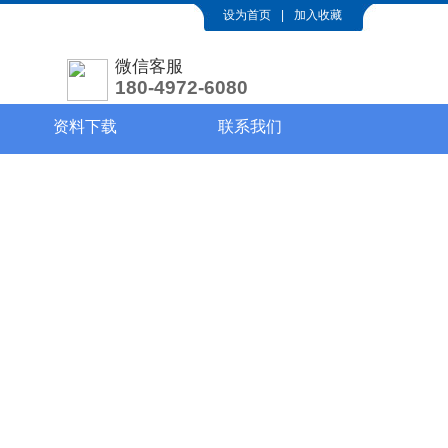
设为首页
|
加入收藏
微信客服
180-4972-6080
资料下载
联系我们