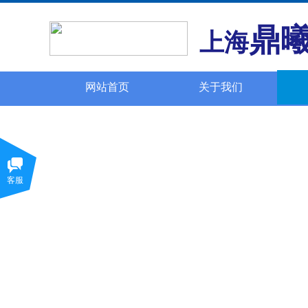
鼎
上海
网站首页
关于我们
客服