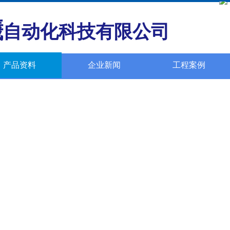
曦
自动化科技有限公司
产品资料
企业新闻
工程案例