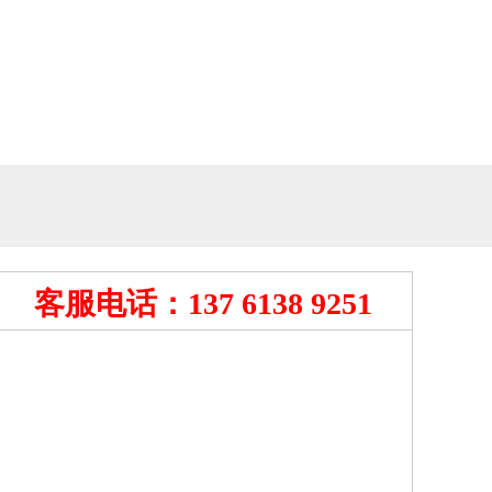
客服电话：137 6138 9251