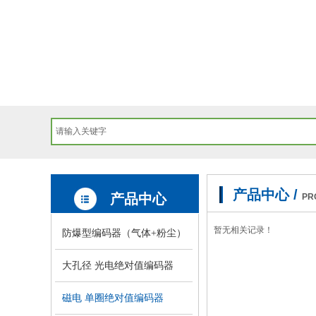
产品中心 /
产品中心
PR
暂无相关记录！
防爆型编码器（气体+粉尘）
大孔径 光电绝对值编码器
磁电 单圈绝对值编码器