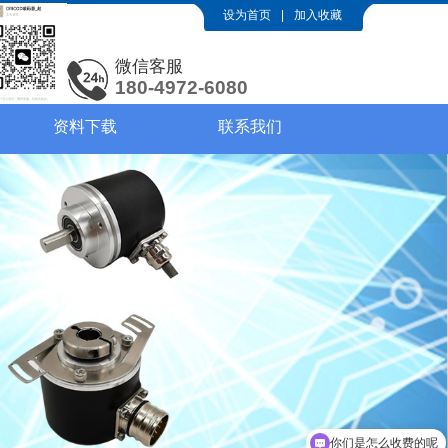
设为首页
|
加入收藏
微信客服
180-4972-6080
资料下载
联系我们
你们是怎么收费的呢