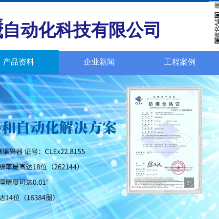
曦
自动化科技有限公司
产品资料
企业新闻
工程案例