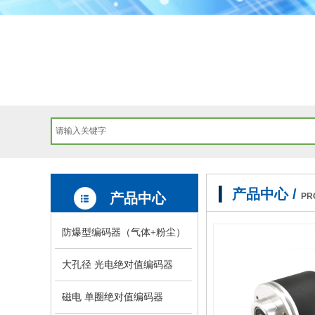
产品中心 /
产品中心
PR
防爆型编码器（气体+粉尘）
大孔径 光电绝对值编码器
磁电 单圈绝对值编码器