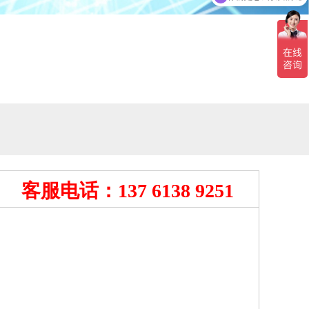
客服电话：137 6138 9251