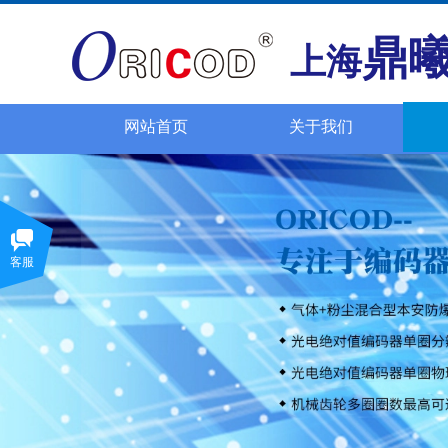
鼎
上海
网站首页
关于我们
客服