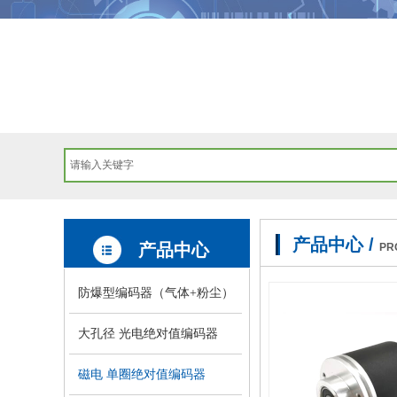
产品中心 /
产品中心
PR
防爆型编码器（气体+粉尘）
大孔径 光电绝对值编码器
磁电 单圈绝对值编码器