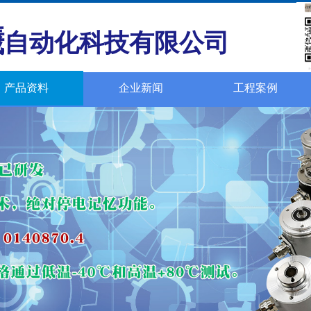
曦
自动化科技有限公司
产品资料
企业新闻
工程案例