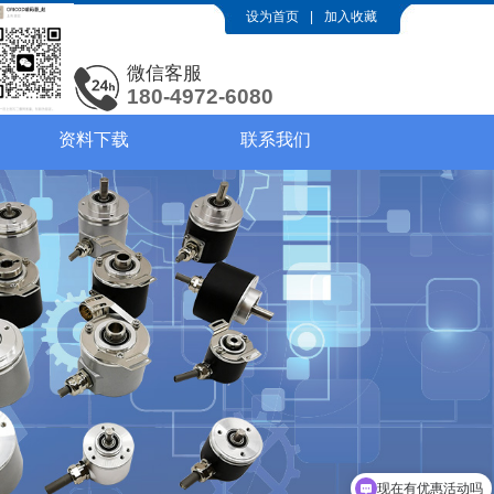
设为首页
|
加入收藏
微信客服
180-4972-6080
资料下载
联系我们
现在有优惠活动吗