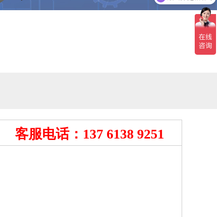
可以介绍下你们的产品么
客服电话：137 6138 9251