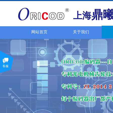
鼎
上海
网站首页
关于我们
客服