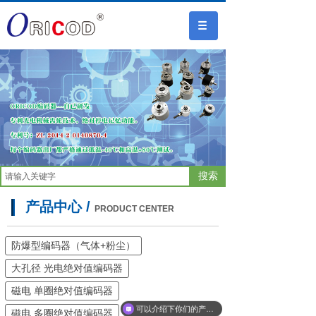
搜索
产品中心 /
PRODUCT CENTER
防爆型编码器（气体+粉尘）
大孔径 光电绝对值编码器
磁电 单圈绝对值编码器
可以介绍下你们的产品么
磁电 多圈绝对值编码器