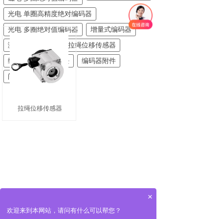
光电 单圈高精度绝对编码器
光电 多圈绝对值编码器
增量式编码器
测速专用编码器
拉绳位移传感器
编码器信号仪表模块
编码器附件
闸门开度荷重仪
拉绳位移传感器
×
欢迎来到本网站，请问有什么可以帮您？