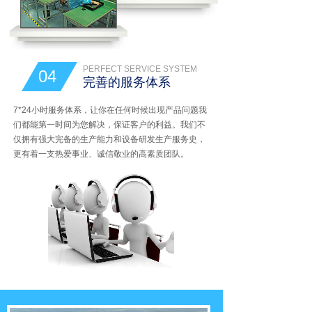
PERFECT SERVICE SYSTEM
04
完善的服务体系
7*24小时服务体系，让你在任何时候出现产品问题我
们都能第一时间为您解决，保证客户的利益。我们不
仅拥有强大完备的生产能力和设备研发生产服务史，
更有着一支热爱事业、诚信敬业的高素质团队。