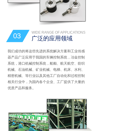
WIDE RANGE OF APPLICATIONS
03
广泛的应用领域
我们成功的将这些先进的系统解决方案和工业传感
器产品广泛应用于我国的车辆控制系统，冶金控制
系统，港口机械控制系统，船舶、航天航空、纺织
机械、石油机械、矿业机械、电梯、机床、水利、
精密机械、等行业以及其他工厂自动化和过程控制
相关行业中，为国内各个企业、工厂提供了大量的
优质产品和服务。