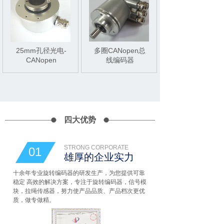
25mm孔径光电-
多圈CANopen总
CANopen
线编码器
四大优势
STRONG CORPORATE
01
雄厚的企业实力
十余年专业旋转编码器的研发生产，为您提供可靠
稳定 高效的解决方案，专注于旋转编码器，信号模
块，拉绳传感器，努力使产品品质、产品档次更优
质，做专做精。