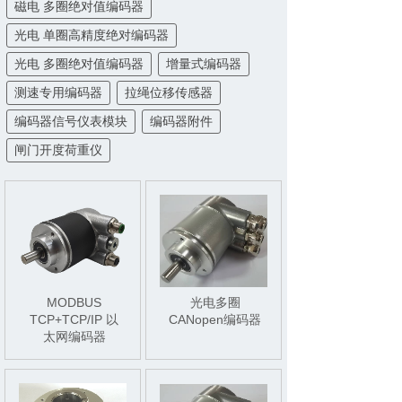
磁电 多圈绝对值编码器
光电 单圈高精度绝对编码器
光电 多圈绝对值编码器
增量式编码器
测速专用编码器
拉绳位移传感器
编码器信号仪表模块
编码器附件
闸门开度荷重仪
MODBUS
光电多圈
TCP+TCP/IP 以
CANopen编码器
太网编码器