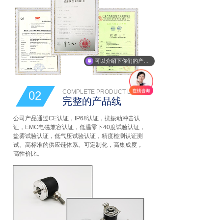
可以介绍下你们的产品么
COMPLETE PRODUCT LINE
02
完整的产品线
公司产品通过CE认证，IP68认证，抗振动冲击认
证，EMC电磁兼容认证，低温零下40度试验认证，
盐雾试验认证，低气压试验认证，精度检测认证测
试。高标准的供应链体系。可定制化，高集成度，
高性价比。